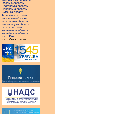
Одеська область
Полтавська область
Рівненська область
Сумська область
Тернопільська область
Харківська область
Херсонська область
Хмельницька область
Черкаська область
Чернівецька область
Чернігівська область
місто Київ
місто Севастополь