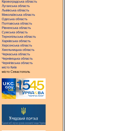
Кіровоградська область
Луганська область
Львівська область
Миколаївська область
Одеська область
Полтавська область
Рівненська область
Сумська область
Тернопільська область
Харківська область
Херсонська область
Хмельницька область
Черкаська область
Чернівецька область
Чернігівська область
місто Київ
місто Севастополь