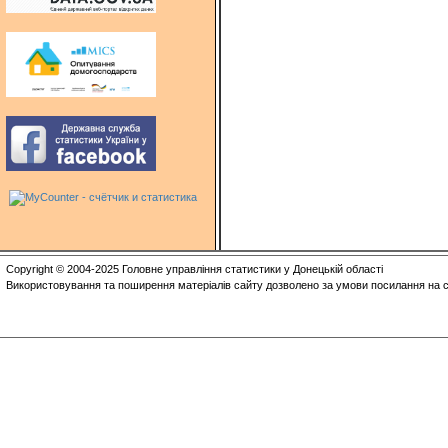
Copyright © 2004-2025 Головне управління статистики у Донецькій області
Використовування та поширення матеріалів сайту дозволено за умови посилання на с