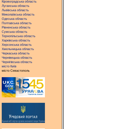
Кіровоградська область
Луганська область
Львівська область
Миколаївська область
Одеська область
Полтавська область
Рівненська область
Сумська область
Тернопільська область
Харківська область
Херсонська область
Хмельницька область
Черкаська область
Чернівецька область
Чернігівська область
місто Київ
місто Севастополь