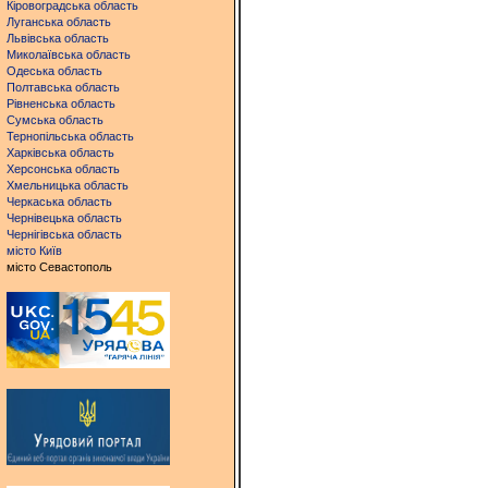
Кіровоградська область
Луганська область
Львівська область
Миколаївська область
Одеська область
Полтавська область
Рівненська область
Сумська область
Тернопільська область
Харківська область
Херсонська область
Хмельницька область
Черкаська область
Чернівецька область
Чернігівська область
місто Київ
місто Севастополь