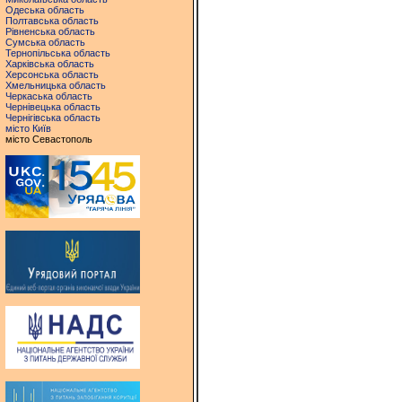
Одеська область
Полтавська область
Рівненська область
Сумська область
Тернопільська область
Харківська область
Херсонська область
Хмельницька область
Черкаська область
Чернівецька область
Чернігівська область
місто Київ
місто Севастополь