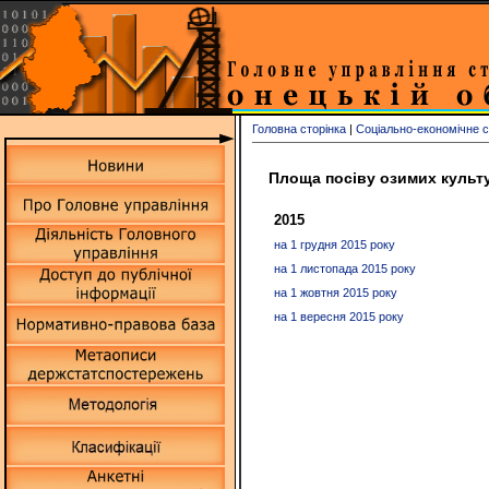
Головна сторінка
|
Соціально-економічне 
Площа посіву озимих культу
2015
на 1 грудня 2015 року
на 1 листопада 2015 року
на 1 жовтня 2015 року
на 1 вересня 2015 року