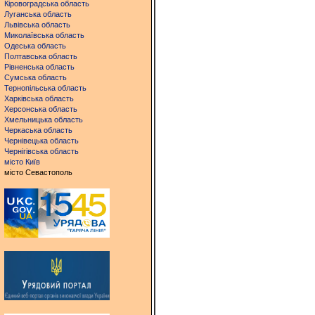
Кіровоградська область
Луганська область
Львівська область
Миколаївська область
Одеська область
Полтавська область
Рівненська область
Сумська область
Тернопільська область
Харківська область
Херсонська область
Хмельницька область
Черкаська область
Чернівецька область
Чернігівська область
місто Київ
місто Севастополь