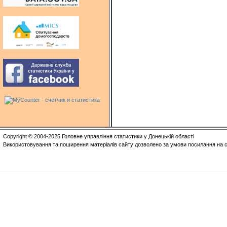
Copyright © 2004-2025 Головне управління статистики у Донецькій області
Використовування та поширення матеріалів сайту дозволено за умови посилання на с