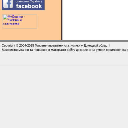
Copyright © 2004-2025 Головне управління статистики у Донецькій області
Використовування та поширення матеріалів сайту дозволено за умови посилання на с