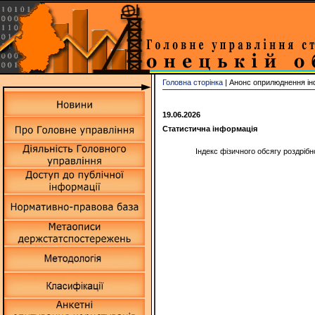
Головна сторінка
| Анонс оприлюднення ін
19.06.2026
Статистична інформація
Індекс фізичного обсягу роздрібн