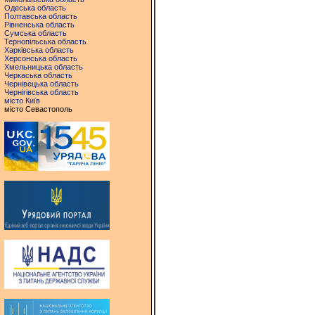
Одеська область
Полтавська область
Рівненська область
Сумська область
Тернопільська область
Харківська область
Херсонська область
Хмельницька область
Черкаська область
Чернівецька область
Чернігівська область
місто Київ
місто Севастополь