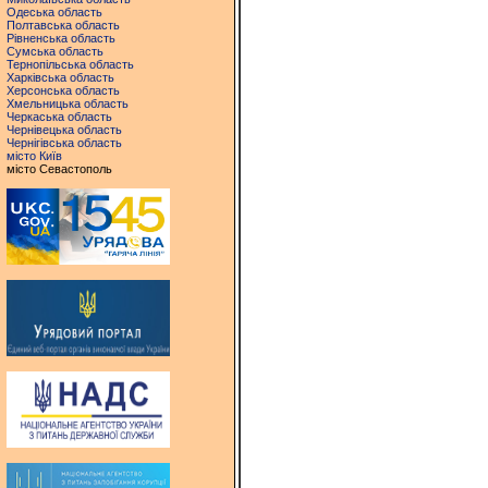
Одеська область
Полтавська область
Рівненська область
Сумська область
Тернопільська область
Харківська область
Херсонська область
Хмельницька область
Черкаська область
Чернівецька область
Чернігівська область
місто Київ
місто Севастополь