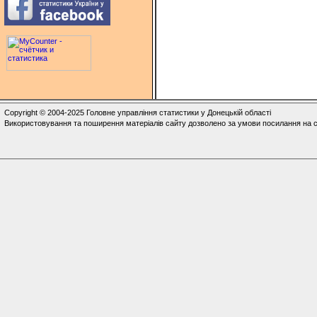
Copyright © 2004-2025 Головне управління статистики у Донецькій області
Використовування та поширення матеріалів сайту дозволено за умови посилання на с