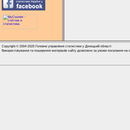
Copyright © 2004-2025 Головне управління статистики у Донецькій області
Використовування та поширення матеріалів сайту дозволено за умови посилання на с